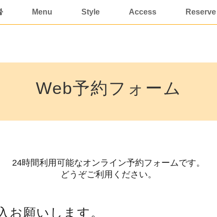
Menu
Style
Access
Reserve
Web予約フォーム
24時間利用可能なオンライン予約フォームです。
どうぞご利用ください。
入お願いします。