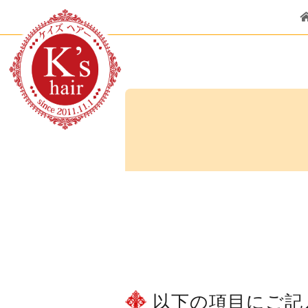
以下の項目にご記